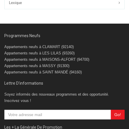
Lexique
Programmes Neufs
Appartements neufs à CLAMART (92140)
Appartements neufs à LES LILAS (93260)
Appartements neufs à MAISONS-ALFORT (94700)
Appartements neufs à MASSY (91300)
Appartements neufs à SAINT MANDÉ (94160)
Lettre D'informations
Soyez informés des nouveaux programmes et des opportunité.
Inscrivez vous !
Go!
Les + La Générale De Promotion