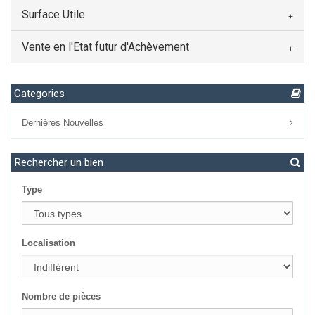
Surface Utile
Vente en l'Etat futur d'Achèvement
Categories
Dernières Nouvelles
Rechercher un bien
Type
Localisation
Nombre de pièces