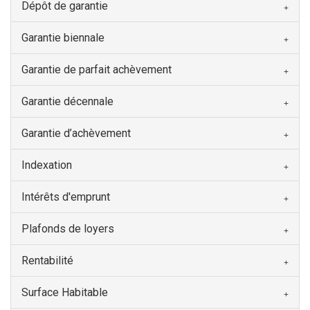
Dépôt de garantie
Garantie biennale
Garantie de parfait achèvement
Garantie décennale
Garantie d’achèvement
Indexation
Intérêts d'emprunt
Plafonds de loyers
Rentabilité
Surface Habitable