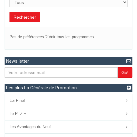
Rechercher
Pas de préférences ?
Voir tous les programmes.
News letter
Go!
Les plus La Générale de Promotion
Loi Pinel
Le PTZ +
Les Avantages du Neuf