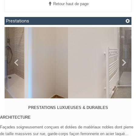
Télécharger la brochure
Retour haut de page
Prestations
PRESTATIONS LUXUEUSES & DURABLES
ARCHITECTURE