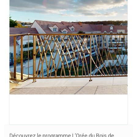
Découvrez le programme L’Orée du Bois de