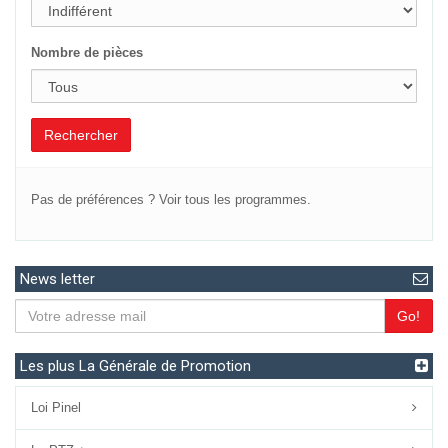
Localisation
Nombre de pièces
Rechercher
Pas de préférences ?
Voir tous les programmes.
News letter
Go!
Les plus La Générale de Promotion