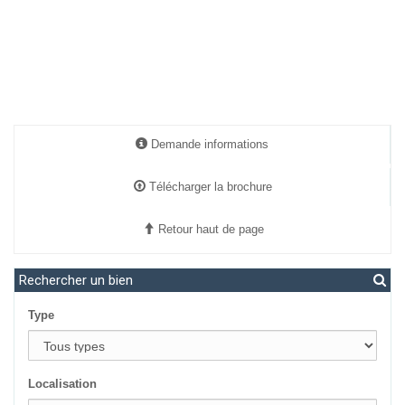
Demande informations
Télécharger la brochure
Retour haut de page
Rechercher un bien
Type