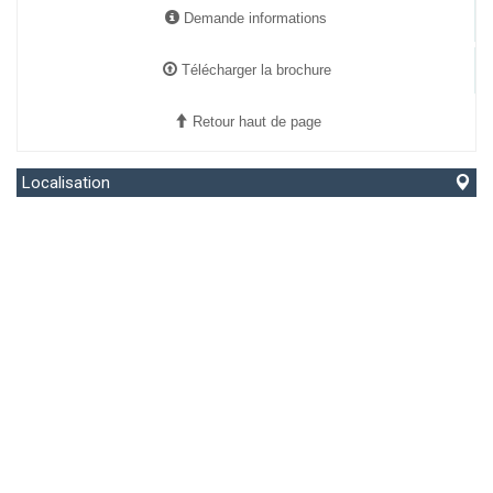
Demande informations
Télécharger la brochure
Retour haut de page
Localisation