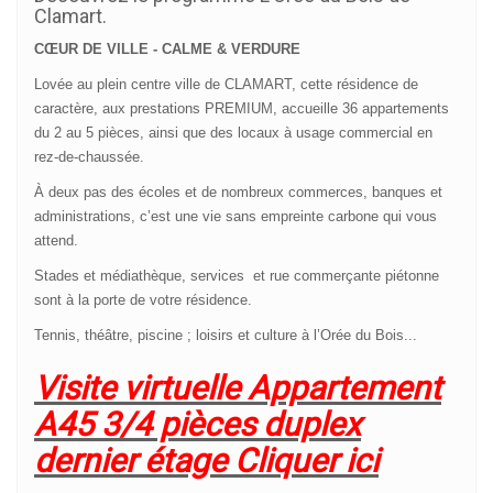
Clamart.
CŒUR DE VILLE -
CALME & VERDURE
Lovée au plein centre
ville de CLAMART
, cette résidence de
caractère, aux prestations PREMIUM, accueille 36 appartements
du 2 au 5 pièces, ainsi que des locaux à usage commercial en
rez-de-chaussée.
À deux pas des écoles et de nombreux commerces, banques et
administrations, c’est une vie sans empreinte carbone qui vous
attend.
Stades et médiathèque, services
et rue commerçante piétonne
sont à la porte de votre résidence.
Tennis, théâtre, piscine ; loisirs et culture à l’Orée du Bois...
Visite virtuelle Appartement
A45 3/4 pièces duplex
dernier étage Cliquer ici