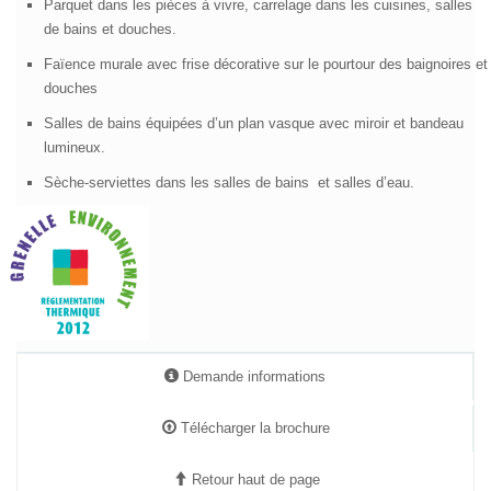
Paliers d’étage soigneusement traités.
P
arquet dans les pièces à vivre, carrelage dans les cuisines, salles
de bains et douches.
Faïence murale avec frise décorative sur le pourtour des baignoires et
douches
S
alles de bains équipées d’un plan vasque avec miroir et bandeau
lumineux.
Sèche-serviettes dans les salles de bains
et salles d’eau.
Demande informations
Télécharger la brochure