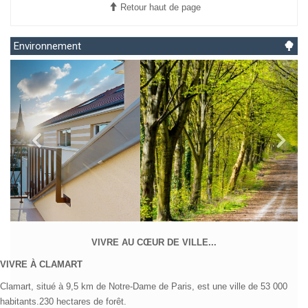
Retour haut de page
Environnement
VIVRE AU CŒUR DE VILLE...
VIVRE À CLAMART