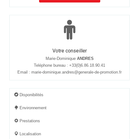
Votre conseiller
Marie-Dominique
ANDRES
Teléphone bureau : +33(0)6.86.18.90.41
Email :
marie-dominique.andres@generale-de-promotion.fr
Disponibilités
Environnement
Prestations
Localisation