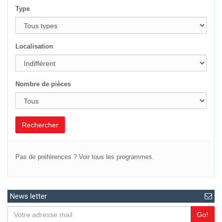
Type
Localisation
Nombre de pièces
Rechercher
Pas de préférences ?
Voir tous les programmes.
News letter
Go!