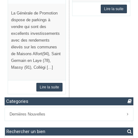
Lire la suite
La Générale de Promotion
dispose de parkings à
vendre qui sont des
excellents investissements
avec des rendements
élevés sur les communes
de Maisons Alfort(94), Saint
Germain en Laye (78),
Massy (91), Collégi [...]
Lire la suite
Categories
Dernières Nouvelles
Rechercher un bien