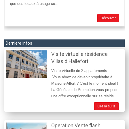
que des locaux à usage co...
Découvrir
Dernière infos
Visite virtuelle résidence
Villas d'Hallefort.
Visite virtuelle de 2 appartements
Vous rêvez de devenir propriétaire à
Maisons-Alfort ? C'est le moment idéal !
La Générale de Promotion vous propose
une offre exceptionnelle sur sa réside...
Lire la suite
Operation Vente flash