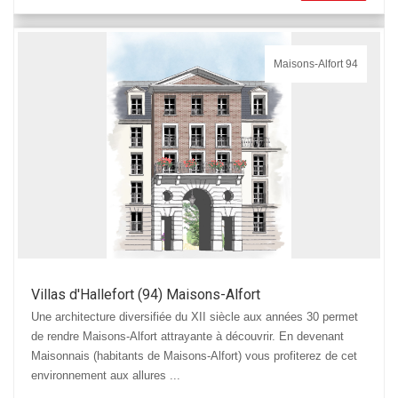
Maisons-Alfort 94
Villas d'Hallefort (94) Maisons-Alfort
Une architecture diversifiée du XII siècle aux années 30 permet
de rendre Maisons-Alfort attrayante à découvrir. En devenant
Maisonnais (habitants de Maisons-Alfort) vous profiterez de cet
environnement aux allures ...