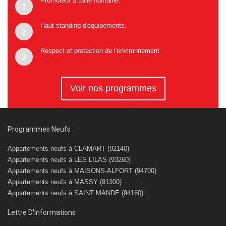
Promoteur à taille humaine.
1
Haut standing d'équipements.
2
Respect et protection de l'environnement
3
Voir nos programmes
Programmes Neufs
Appartements neufs à CLAMART (92140)
Appartements neufs à LES LILAS (93260)
Appartements neufs à MAISONS-ALFORT (94700)
Appartements neufs à MASSY (91300)
Appartements neufs à SAINT MANDÉ (94160)
Lettre D'informations