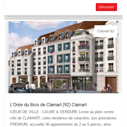
Découvrir
Clamart 92
L’Orée du Bois de Clamart (92) Clamart
CŒUR DE VILLE - CALME & VERDURE Lovée au plein centre
ville de CLAMART, cette résidence de caractère, aux prestations
PREMIUM, accueille 36 appartements du 2 au 5 pièces, ainsi