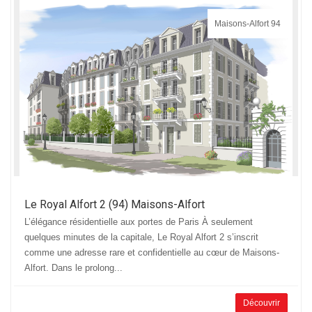
Maisons-Alfort 94
Le Royal Alfort 2 (94) Maisons-Alfort
L’élégance résidentielle aux portes de Paris À seulement
quelques minutes de la capitale, Le Royal Alfort 2 s’inscrit
comme une adresse rare et confidentielle au cœur de Maisons-
Alfort. Dans le prolong...
Découvrir