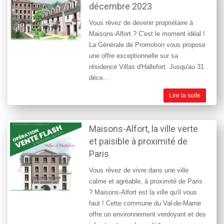
décembre 2023
Vous rêvez de devenir propriétaire à
Maisons-Alfort ? C'est le moment idéal !
La Générale de Promotion vous propose
une offre exceptionnelle sur sa
résidence Villas d'Hallefort. Jusqu'au 31
déce...
Lire la suite
Maisons-Alfort, la ville verte
et paisible à proximité de
Paris
Vous rêvez de vivre dans une ville
calme et agréable, à proximité de Paris
? Maisons-Alfort est la ville qu'il vous
faut ! Cette commune du Val-de-Marne
offre un environnement verdoyant et des