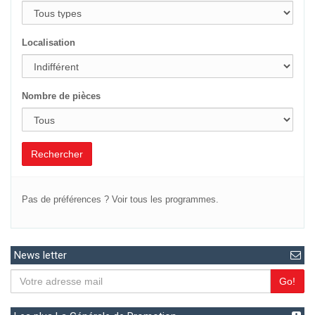
Localisation
Nombre de pièces
Rechercher
Pas de préférences ?
Voir tous les programmes.
News letter
Go!