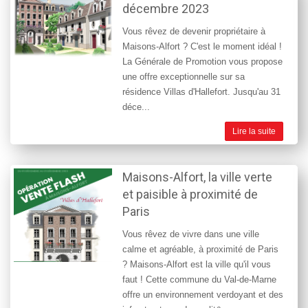
décembre 2023
Vous rêvez de devenir propriétaire à
Maisons-Alfort ? C'est le moment idéal !
La Générale de Promotion vous propose
une offre exceptionnelle sur sa
résidence Villas d'Hallefort. Jusqu'au 31
déce...
Lire la suite
Maisons-Alfort, la ville verte
et paisible à proximité de
Paris
Vous rêvez de vivre dans une ville
calme et agréable, à proximité de Paris
? Maisons-Alfort est la ville qu'il vous
faut ! Cette commune du Val-de-Marne
offre un environnement verdoyant et des