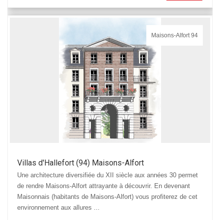
Maisons-Alfort 94
Villas d'Hallefort (94) Maisons-Alfort
Une architecture diversifiée du XII siècle aux années 30 permet
de rendre Maisons-Alfort attrayante à découvrir. En devenant
Maisonnais (habitants de Maisons-Alfort) vous profiterez de cet
environnement aux allures ...