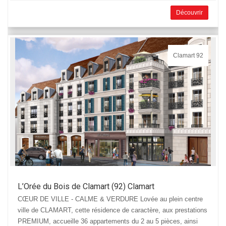
Découvrir
Clamart 92
L’Orée du Bois de Clamart (92) Clamart
CŒUR DE VILLE - CALME & VERDURE Lovée au plein centre
ville de CLAMART, cette résidence de caractère, aux prestations
PREMIUM, accueille 36 appartements du 2 au 5 pièces, ainsi