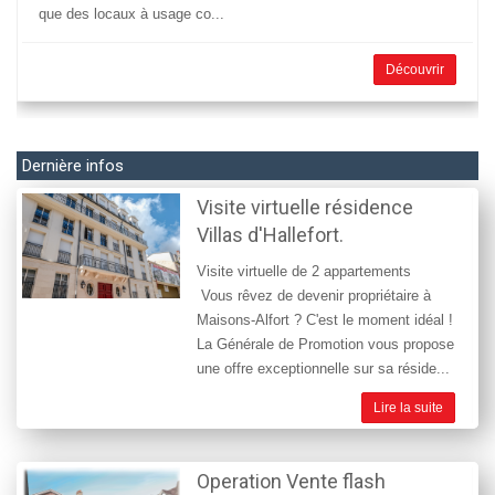
que des locaux à usage co...
Découvrir
Dernière infos
Visite virtuelle résidence
Villas d'Hallefort.
Visite virtuelle de 2 appartements
Vous rêvez de devenir propriétaire à
Maisons-Alfort ? C'est le moment idéal !
La Générale de Promotion vous propose
une offre exceptionnelle sur sa réside...
Lire la suite
Operation Vente flash