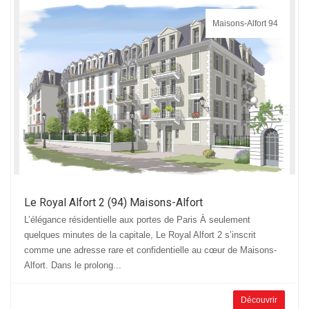
Maisons-Alfort 94
Le Royal Alfort 2 (94) Maisons-Alfort
L’élégance résidentielle aux portes de Paris À seulement
quelques minutes de la capitale, Le Royal Alfort 2 s’inscrit
comme une adresse rare et confidentielle au cœur de Maisons-
Alfort. Dans le prolong...
Découvrir