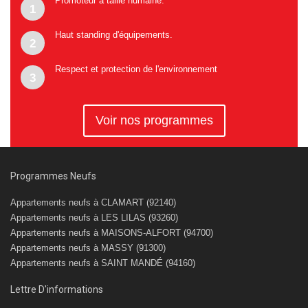
Promoteur à taille humaine.
1
Haut standing d'équipements.
2
Respect et protection de l'environnement
3
Voir nos programmes
Programmes Neufs
Appartements neufs à CLAMART (92140)
Appartements neufs à LES LILAS (93260)
Appartements neufs à MAISONS-ALFORT (94700)
Appartements neufs à MASSY (91300)
Appartements neufs à SAINT MANDÉ (94160)
Lettre D'informations