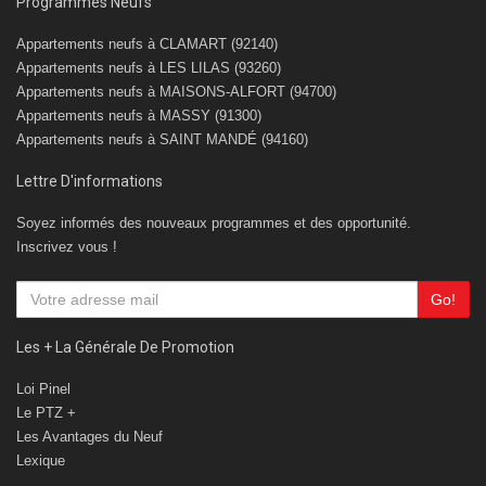
Programmes Neufs
Appartements neufs à CLAMART (92140)
Appartements neufs à LES LILAS (93260)
Appartements neufs à MAISONS-ALFORT (94700)
Appartements neufs à MASSY (91300)
Appartements neufs à SAINT MANDÉ (94160)
Lettre D'informations
Soyez informés des nouveaux programmes et des opportunité.
Inscrivez vous !
Go!
Les + La Générale De Promotion
Loi Pinel
Le PTZ +
Les Avantages du Neuf
Lexique