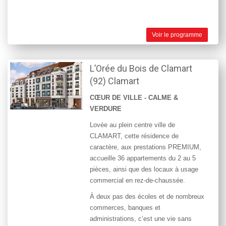
Voir le programme
L’Orée du Bois de Clamart
(92) Clamart
CŒUR DE VILLE -
CALME &
VERDURE
Lovée au plein centre
ville de
CLAMART
, cette résidence de
caractère, aux prestations PREMIUM,
accueille 36 appartements du 2 au 5
pièces, ainsi que des locaux à usage
commercial en rez-de-chaussée.
À deux pas des écoles et de nombreux
commerces, banques et
administrations, c’est une vie sans