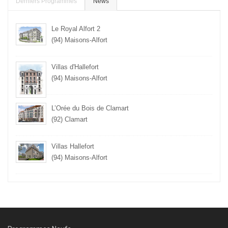
Derniers Programmes
News
Le Royal Alfort 2
(94) Maisons-Alfort
Villas d'Hallefort
(94) Maisons-Alfort
L’Orée du Bois de Clamart
(92) Clamart
Villas Hallefort
(94) Maisons-Alfort