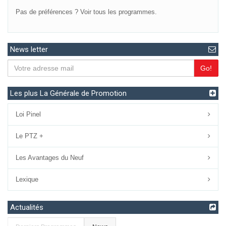
Pas de préférences ?
Voir tous les programmes.
News letter
Go!
Les plus La Générale de Promotion
Loi Pinel
Le PTZ +
Les Avantages du Neuf
Lexique
Actualités