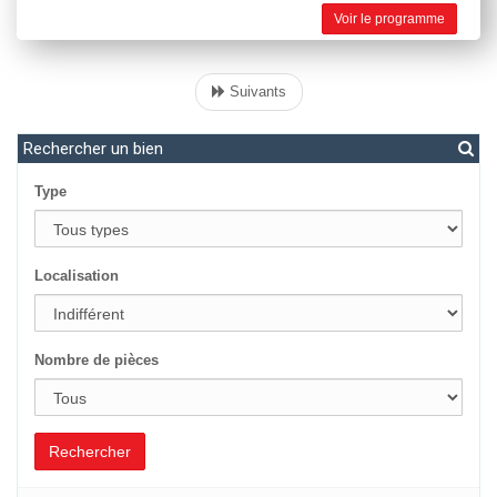
Voir le programme
Suivants
Rechercher un bien
Type
Localisation
Nombre de pièces
Rechercher