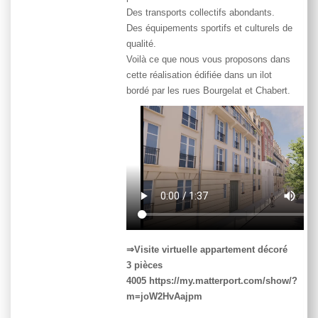
Des transports collectifs abondants.
Des équipements sportifs et culturels de
qualité.
Voilà ce que nous vous proposons dans
cette réalisation édifiée dans un ilot
bordé par les rues Bourgelat et Chabert.
⇒Visite virtuelle appartement décoré
3 pièces
4005
https://my.matterport.com/show/?
m=joW2HvAajpm