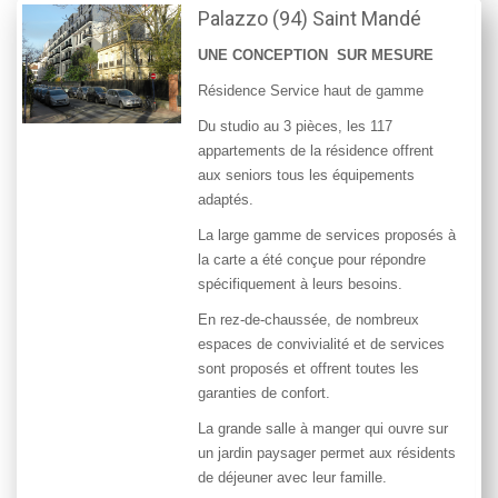
Palazzo (94) Saint Mandé
UNE CONCEPTION SUR MESURE
Résidence Service haut de gamme
Du studio au 3 pièces, les 117
appartements de la résidence offrent
aux seniors tous les équipements
adaptés.
La large gamme de services proposés à
la carte a été conçue pour répondre
spécifiquement à leurs besoins.
En rez-de-chaussée, de nombreux
espaces de convivialité et de services
sont proposés et offrent toutes les
garanties de confort.
La grande salle à manger qui ouvre sur
un jardin paysager permet aux résidents
de déjeuner avec leur famille.